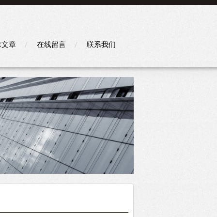
术文章
在线留言
联系我们