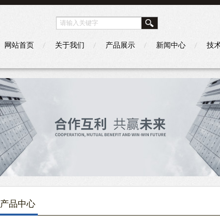
网站首页
关于我们
产品展示
新闻中心
技
产品中心