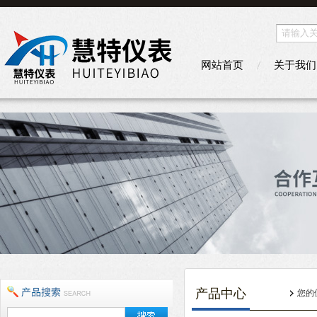
网站首页
关于我们
产品中心
您的