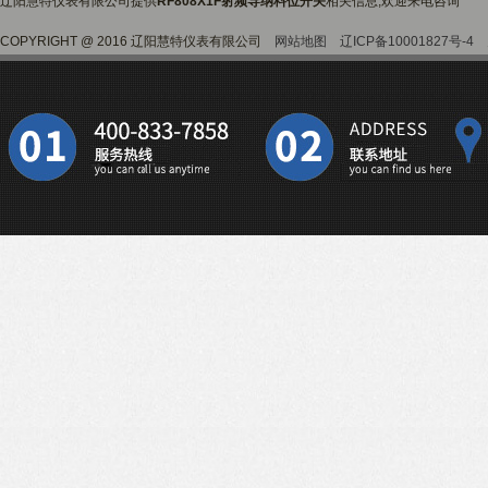
辽阳慧特仪表有限公司提供
RF808X1F射频导纳料位开关
相关信息,欢迎来电咨询
COPYRIGHT @ 2016 辽阳慧特仪表有限公司
网站地图
辽ICP备10001827号-4