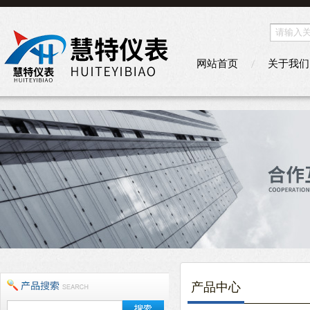
网站首页
关于我们
产品中心