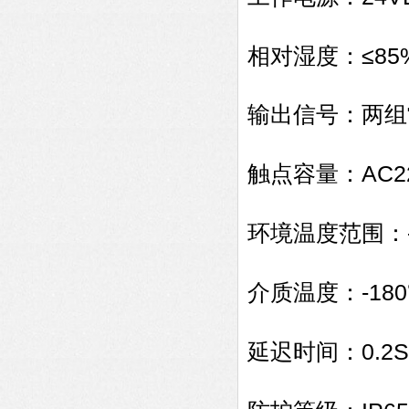
≤85
相对湿度：
输出信号：两组
AC2
触点容量：
环境温度范围：
-180
介质温度：
0.2S
延迟时间：