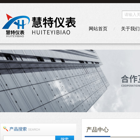
网站首页
关于我们
产品中心