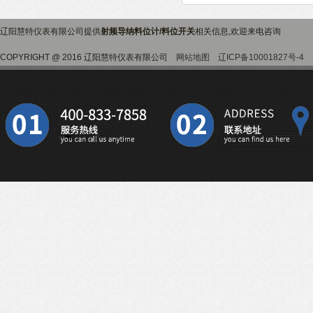
辽阳慧特仪表有限公司提供
射频导纳料位计/料位开关
相关信息,欢迎来电咨询
COPYRIGHT @ 2016 辽阳慧特仪表有限公司
网站地图
辽ICP备10001827号-4