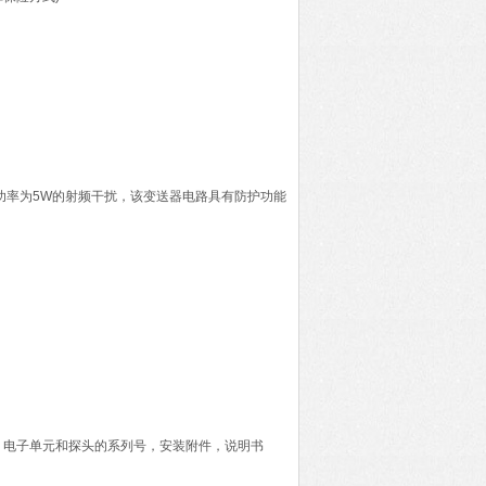
线路功率为5W的射频干扰，该变送器电路具有防护功能
，电子单元和探头的系列号，安装附件，说明书