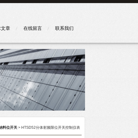
术文章
在线留言
联系我们
纳料位开关
> HTSD52分体射频限位开关控制仪表