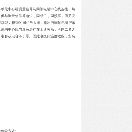
路单元中心端测量信号与同轴电缆中心线连接，然
，但与测量信号等电位，同相位，同频率，但又没
，驱动能力很强的同相放大器，输出与同轴电缆屏蔽
电缆的中心线与屏蔽层存在上述关系，所以二者之
有电容或电容等于零。因此电缆的温度效应，安装
障保险方式)