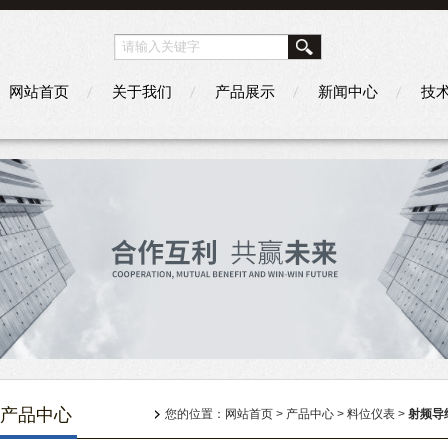
网站首页
关于我们
产品展示
新闻中心
技
产品中心
您的位置：
网站首页
>
产品中心
>
料位仪表
>
射频导