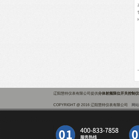
辽阳慧特仪表有限公司提供
分体射频限位开关控制仪
COPYRIGHT @ 2016 辽阳慧特仪表有限公司
网站