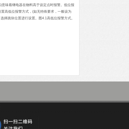
)
意味着继电器在物料高于设定点时报警。低位报
设置高低位报警方式，
(
如无特殊要求，一般设为
，选择跳块位置进行设置。图
4.1
高低位报警方式。