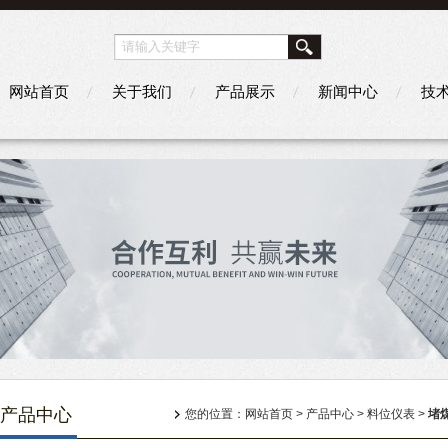
网站首页
关于我们
产品展示
新闻中心
技
产品中心
您的位置：
网站首页
>
产品中心
>
料位仪表
>
堵