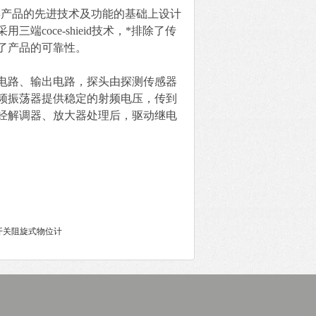
类产品的先进技术及功能的基础上设计
coce-shieid技术，*排除了传
了产品的可靠性。
电路、输出电路，探头由探测传感器
频振荡器提供稳定的射频电压，传到
经解调器、放大器处理后，驱动继电
料位开关阻旋式物位计