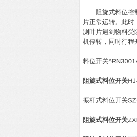
阻旋式料位控制
片正常运转。此时
测叶片遇到物料受
机停转，同时行程开
料位开关^RN3001A
阻旋式料位开关
HJ
振杆式料位开关SZ-
阻旋式料位开关
ZX