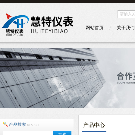
网站首页
关于我们
产品中心