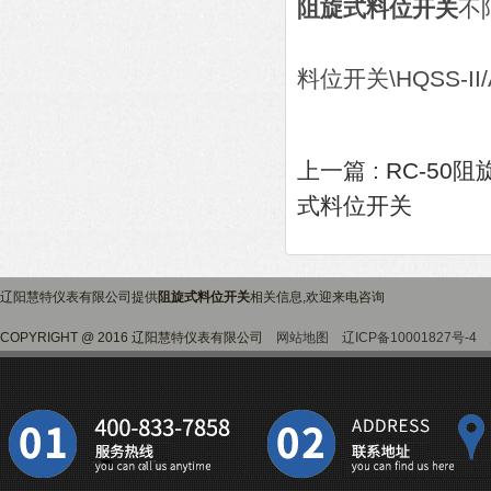
阻旋式料位开关
不
料位开关\HQSS-II/
上一篇 :
RC-50
式料位开关
辽阳慧特仪表有限公司提供
阻旋式料位开关
相关信息,欢迎来电咨询
COPYRIGHT @ 2016 辽阳慧特仪表有限公司
网站地图
辽ICP备10001827号-4