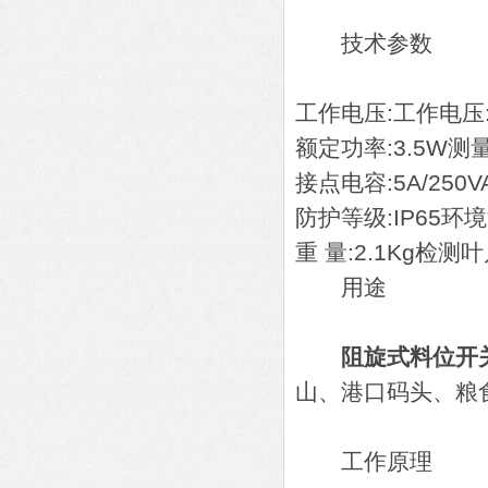
技术参数
工作电压:工作电压:
额定功率:3.5W测量扭
接点电容:5A/250V
防护等级:IP65环境
重 量:2.1Kg检测
用途
阻旋式料位开
山、港口码头、粮
工作原理