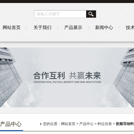
网站首页
关于我们
产品展示
新闻中心
技
产品中心
您的位置：
网站首页
>
产品中心
>
料位仪表
>
射频导纳料