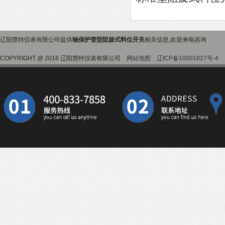
辽阳慧特仪表有限公司提供
轴保护管型阻旋式料位开关
相关信息,欢迎来电咨询
COPYRIGHT @ 2016 辽阳慧特仪表有限公司
网站地图
辽ICP备10001827号-4