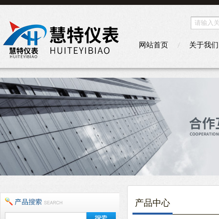
网站首页
关于我们
产品中心