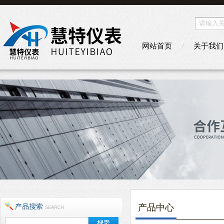
网站首页
关于我们
产品中心