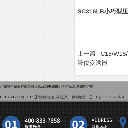
SC316LB小巧型
上一篇 :
C18/W1
液位变送器
辽阳慧特仪表有限公司提供
压力变送器
相关信息,欢迎来电咨询
COPYRIGHT @ 2016 辽阳慧特仪表有限公司
网站地图
辽ICP备10001827号-4