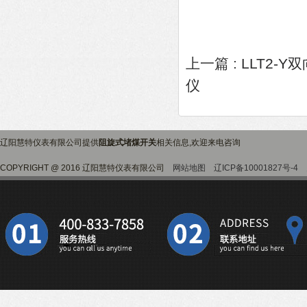
上一篇 :
LLT2-
仪
辽阳慧特仪表有限公司提供
阻旋式堵煤开关
相关信息,欢迎来电咨询
COPYRIGHT @ 2016 辽阳慧特仪表有限公司
网站地图
辽ICP备10001827号-4