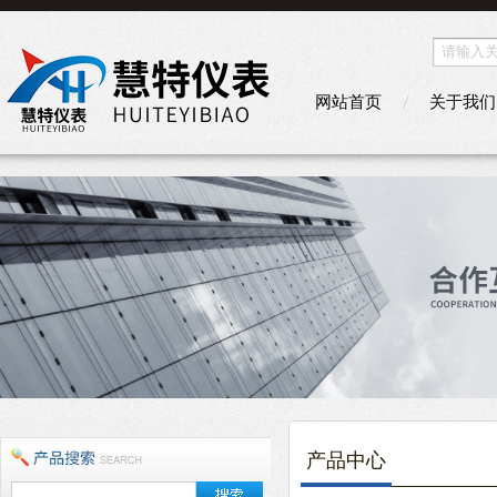
网站首页
关于我们
产品中心