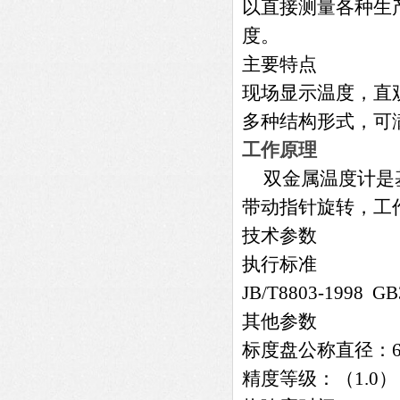
以直接测量各种生产
度。
主要特点
现场显示温度，直
多种结构形式，可
工作原理
双金属温度计是
带动指针旋转，工
技术参数
执行标准
JB/T8803-1998 GB
其他参数
标度盘公称直径：60
精度等级：（1.0），