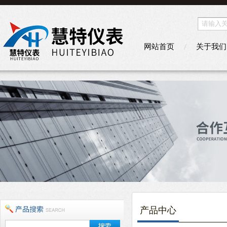
网站首页
关于我们
产品中心