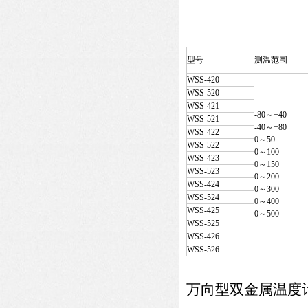
型号
测温范围
WSS-420
WSS-520
WSS-421
-80～+40
WSS-521
-40～+80
WSS-422
0～50
WSS-522
0～100
WSS-423
0～150
WSS-523
0～200
WSS-424
0～300
WSS-524
0～400
WSS-425
0～500
WSS-525
WSS-426
WSS-526
万向型双金属温度