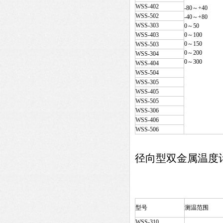
WSS-402
-80～+40
WSS-502
-40～+80
WSS-303
0～50
WSS-403
0～100
0～150
WSS-503
0～200
WSS-304
0～300
WSS-404
WSS-504
WSS-305
WSS-405
WSS-505
WSS-306
WSS-406
WSS-506
径向型双金属温度
型号
测温范围
WSS-310