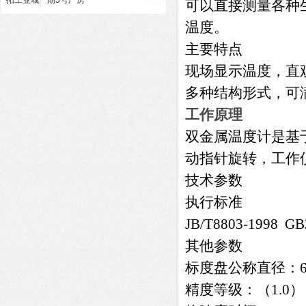
拓工业城一期5号厂房
可以直接测量各种生
温度。
主要特点
现场显示温度，直
多种结构形式，可
工作原理
双金属温度计是基
动指针旋转，工作
技术参数
执行标准
JB/T8803-1998 GB
其他参数
标度盘公称直径：60
精度等级：（1.0），