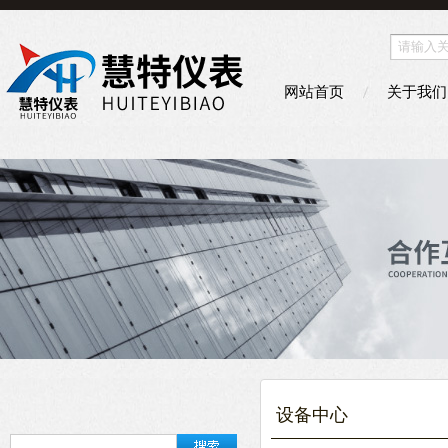
网站首页
关于我们
设备中心