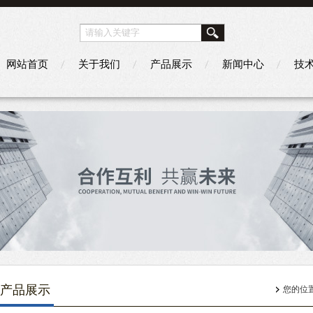
网站首页
关于我们
产品展示
新闻中心
技
产品展示
您的位