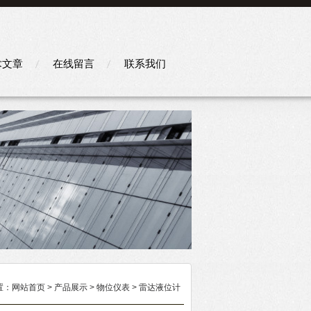
术文章
在线留言
联系我们
置：
网站首页
>
产品展示
>
物位仪表
>
雷达液位计