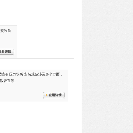
括安装前
料位计适应有压力场所 安装规范涉及多个方面，
数设置等。