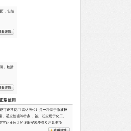
方面，包括
方面，包括
正常使用
况下也可正常使用 雷达液位计是一种基于微波技
量、适应性强等特点， 被广泛应用于化工、
是雷达液位计的详细安装步骤及注意事项