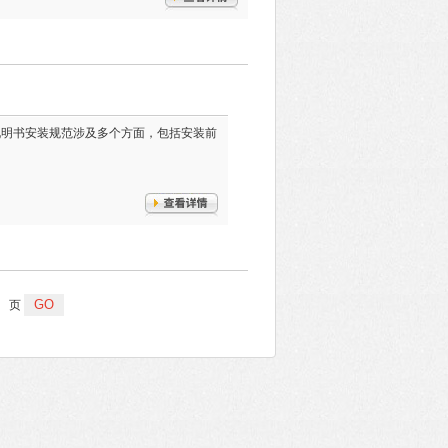
使用说明书安装规范涉及多个方面，包括安装前
页