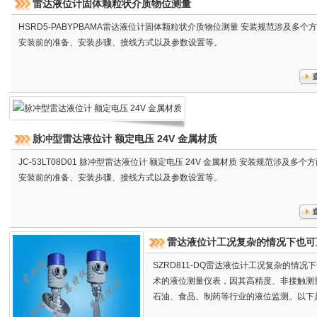
雷达液位计固体颗粒状介质物位测量
HSRD5-PABYPBAMA雷达液位计固体颗粒状介质物位测量 安装规范涉及多个
安装前的准备、安装步骤、接线方式以及参数设置等。
脉冲型雷达液位计 额定电压 24V 金属材质
JC-53LT08D01 脉冲型雷达液位计 额定电压 24V 金属材质 安装规范涉及多个
安装前的准备、安装步骤、接线方式以及参数设置等。
雷达液位计工况复杂的情况下也可
SZRD811-DQ雷达液位计工况复杂的情
术的液位测量仪表，因其高精度、非接触测
石油、食品、制药等行业的液位监测。以下