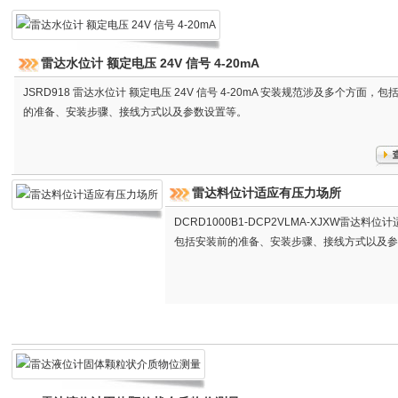
雷达水位计 额定电压 24V 信号 4-20mA
JSRD918 雷达水位计 额定电压 24V 信号 4-20mA 安装规范涉及多个方面，包
的准备、安装步骤、接线方式以及参数设置等。
雷达料位计适应有压力场所
DCRD1000B1-DCP2VLMA-XJXW雷达
包括安装前的准备、安装步骤、接线方式以及参