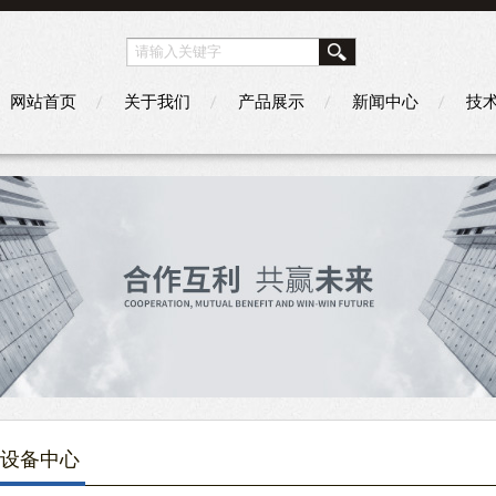
网站首页
关于我们
产品展示
新闻中心
技
设备中心