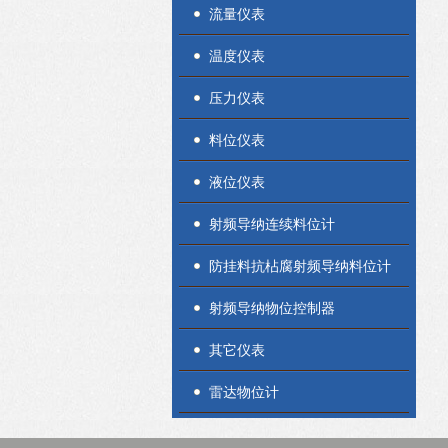
流量仪表
温度仪表
压力仪表
料位仪表
液位仪表
射频导纳连续料位计
防挂料抗枮腐射频导纳料位计
射频导纳物位控制器
其它仪表
雷达物位计