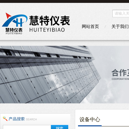
网站首页
关于我们
设备中心