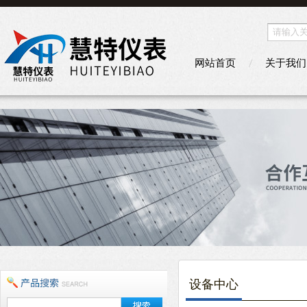
网站首页
关于我们
设备中心