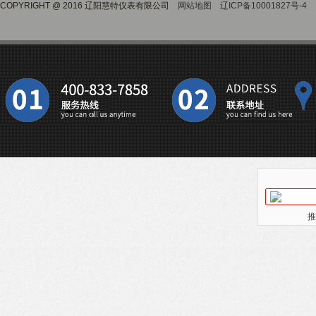
COPYRIGHT @ 2016 辽阳慧特仪表有限公司
网站地图
辽ICP备10001827号-4
推