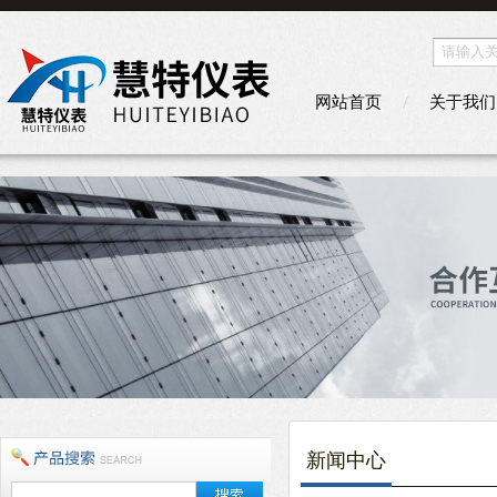
网站首页
关于我们
新闻中心