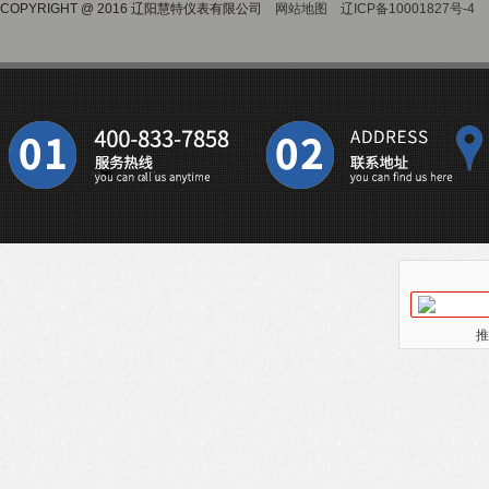
COPYRIGHT @ 2016 辽阳慧特仪表有限公司
网站地图
辽ICP备10001827号-4
推