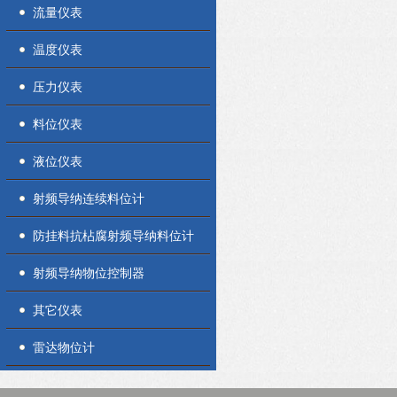
流量仪表
温度仪表
压力仪表
料位仪表
液位仪表
射频导纳连续料位计
防挂料抗枮腐射频导纳料位计
射频导纳物位控制器
其它仪表
雷达物位计