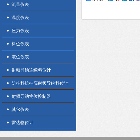
流量仪表
温度仪表
压力仪表
料位仪表
液位仪表
射频导纳连续料位计
防挂料抗枮腐射频导纳料位计
射频导纳物位控制器
其它仪表
雷达物位计