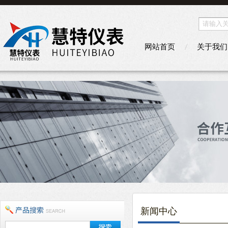
网站首页
关于我们
新闻中心