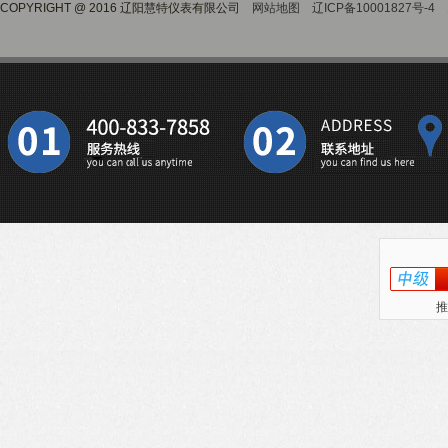
COPYRIGHT @ 2016 辽阳慧特仪表有限公司
网站地图
辽ICP备10001827号-4
推