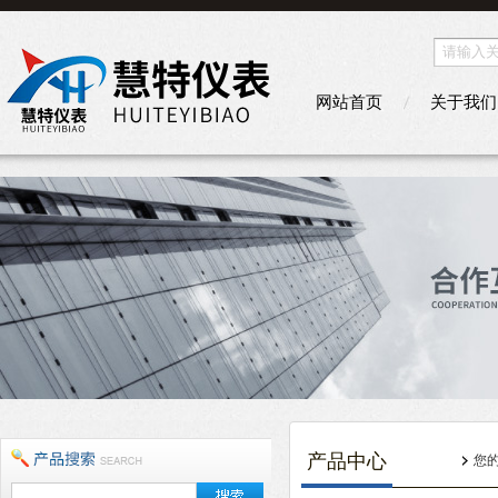
网站首页
关于我们
产品中心
您