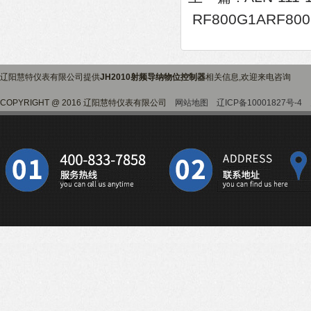
RF800G1ARF8
辽阳慧特仪表有限公司提供
JH2010射频导纳物位控制器
相关信息,欢迎来电咨询
COPYRIGHT @ 2016 辽阳慧特仪表有限公司
网站地图
辽ICP备10001827号-4