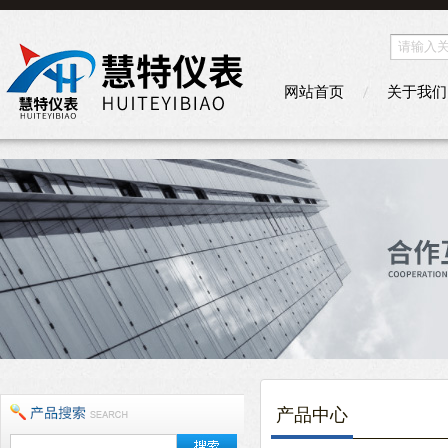
网站首页
关于我们
产品中心