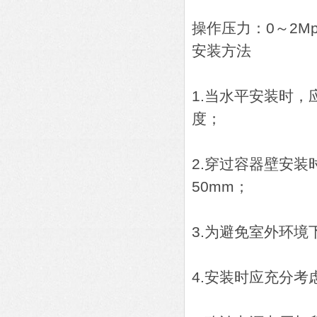
操作压力：0～2Mp
安装方法
1.当水平安装时，
度；
2.穿过容器壁安
50mm；
3.为避免室外环
4.安装时应充分