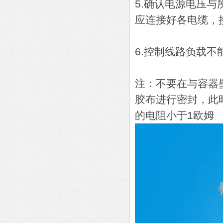
5.确认电源电压
应连接好各电缆，
6.控制线路负载
注：不要在与容器壁
胶布进行密封，此
的电阻小于1欧姆