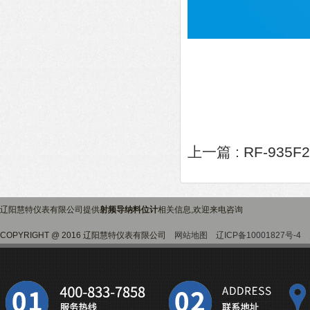
上一篇 :
RF-93
辽阳慧特仪表有限公司提供
射频导纳料位计
相关信息,欢迎来电咨询
COPYRIGHT @ 2016 辽阳慧特仪表有限公司
网站地图
辽ICP备10001827号-4