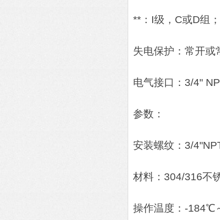
**：I级，C或D组
失电保护：常开或
电气接口：3/4" NP
参数：
安装螺纹：3/4"NP
材料：304/316不
操作温度：-184