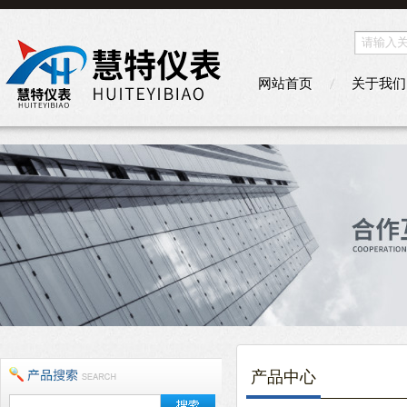
网站首页
关于我们
产品中心