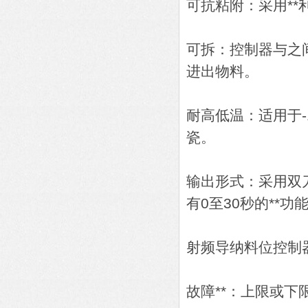
可抗粘附：采用**
可拆：控制器与之
进出物料。
耐高低温：适用于-
瓷。
输出形式：采用双
有0至30秒的**功
射频导纳料位控制
故障**：上限或下