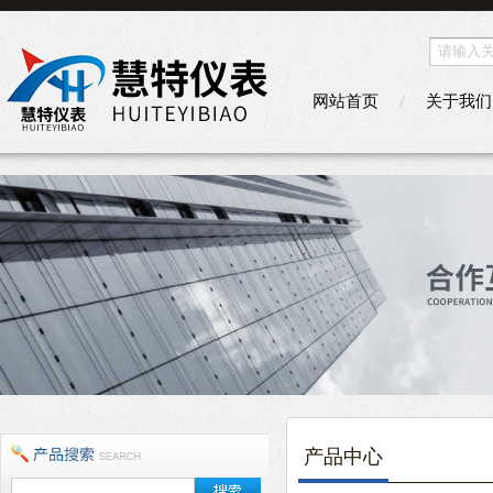
网站首页
关于我们
产品中心