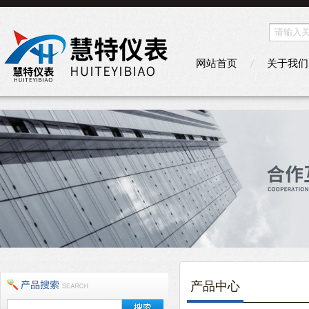
网站首页
关于我们
产品中心